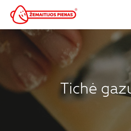
Tichė gaz