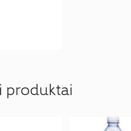
produktai